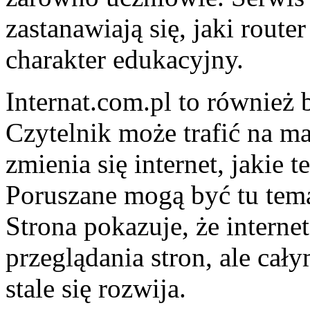
zastanawiają się, jaki rout
charakter edukacyjny.
Internat.com.pl to również 
Czytelnik może trafić na ma
zmienia się internet, jakie 
Poruszane mogą być tu tema
Strona pokazuje, że internet
przeglądania stron, ale cał
stale się rozwija.