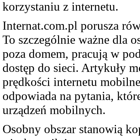
korzystaniu z internetu.
Internat.com.pl porusza rów
To szczególnie ważne dla os
poza domem, pracują w pod
dostęp do sieci. Artykuły m
prędkości internetu mobiln
odpowiada na pytania, któr
urządzeń mobilnych.
Osobny obszar stanowią ko