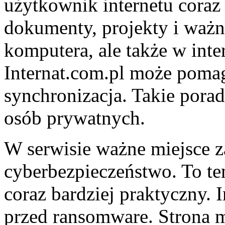
użytkownik internetu coraz 
dokumenty, projekty i ważne
komputera, ale także w int
Internat.com.pl może pomag
synchronizacja. Takie porad
osób prywatnych.
W serwisie ważne miejsce z
cyberbezpieczeństwo. To tem
coraz bardziej praktyczny. 
przed ransomware. Strona m