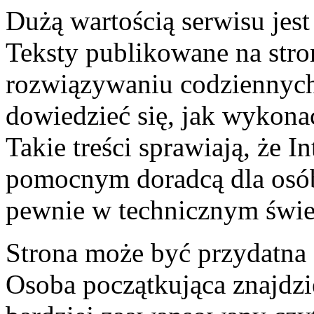
Dużą wartością serwisu jest
Teksty publikowane na str
rozwiązywaniu codziennyc
dowiedzieć się, jak wykon
Takie treści sprawiają, że 
pomocnym doradcą dla osób,
pewnie w technicznym świe
Strona może być przydatna 
Osoba początkująca znajdzie