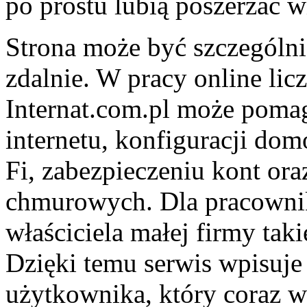
po prostu lubią poszerzać w
Strona może być szczególni
zdalnie. W pracy online licz
Internat.com.pl może pom
internetu, konfiguracji dom
Fi, zabezpieczeniu kont ora
chmurowych. Dla pracownika
właściciela małej firmy tak
Dzięki temu serwis wpisuje
użytkownika, który coraz w