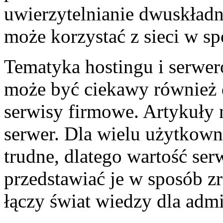
uwierzytelnianie dwuskładn
może korzystać z sieci w s
Tematyka hostingu i serwer
może być ciekawy również 
serwisy firmowe. Artykuły 
serwer. Dla wielu użytkown
trudne, dlatego wartość ser
przedstawiać je w sposób z
łączy świat wiedzy dla admi