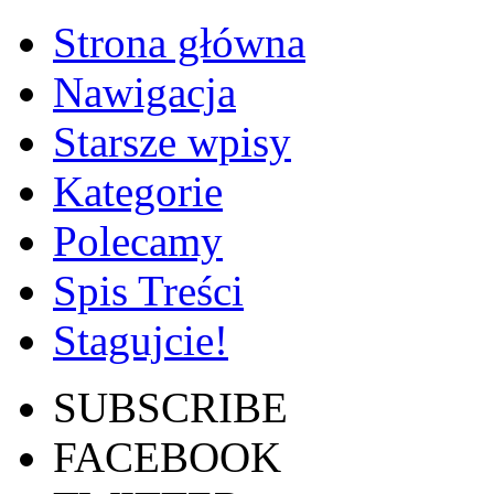
Strona główna
Nawigacja
Starsze wpisy
Kategorie
Polecamy
Spis Treści
Stagujcie!
SUBSCRIBE
FACEBOOK